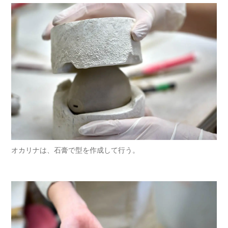
オカリナは、石膏で型を作成して行う。