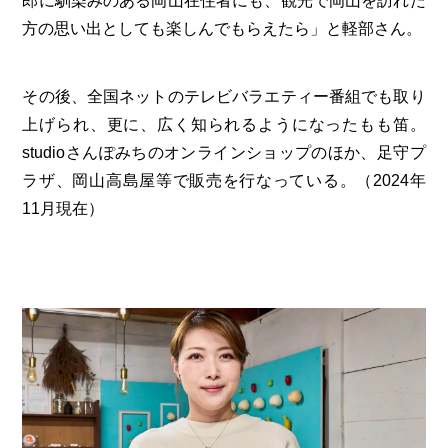
郎に馴染みのある岡山在住者にも、観光で岡山を訪れた
方の思い出としても楽しんでもらえたら」と軽部さん。
その後、全国ネットのテレビバラエティー番組でも取り
上げられ、更に、広く知られるようになったもも笛。
studioさんぽみちのオンラインショップのほか、足守プ
ラザ、岡山高島屋等で販売を行なっている。（2024年
11月現在）