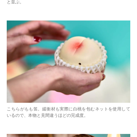
と並ぶ。
こちらがもも笛。緩衝材も実際に白桃を包むネットを使用して
いるので、本物と見間違うほどの完成度。