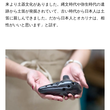
来より土器文化がありました。縄文時代や弥生時代の遺
跡から土笛が発掘されていて、古い時代から日本人は土
笛に親しんできました。だから日本人とオカリナは、相
性がいいと思います」と話す。