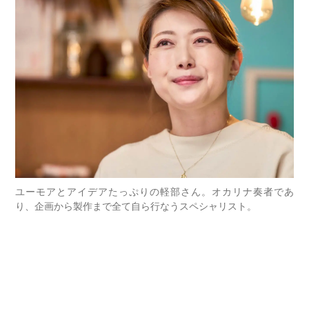
ユーモアとアイデアたっぷりの軽部さん。オカリナ奏者であ
り、企画から製作まで全て自ら行なうスペシャリスト。