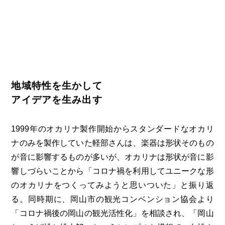
地域特性を生かして
アイデアを生み出す
1999年のオカリナ製作開始からスタンダードなオカリ
ナのみを製作していた軽部さんは、楽器は形状そのもの
が音に影響するものが多いが、オカリナは形状が音に影
響しづらいことから「コロナ禍を利用してユニークな形
のオカリナをつくってみようと思いついた」と振り返
る。同時期に、岡山市の観光コンベンション協会より
「コロナ禍後の岡山の観光活性化」を相談され、「岡山