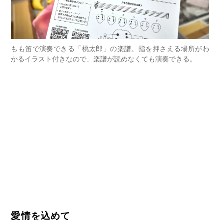
もも笛で演奏できる「桃太郎」の楽譜。指を押さえる場所がわ
かるイラスト付きなので、楽譜が読めなくても演奏できる。
愛情を込めて