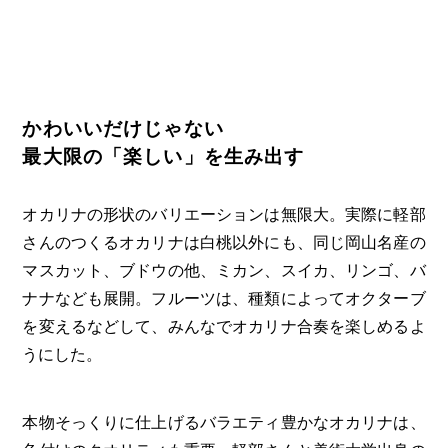
かわいいだけじゃない
最大限の「楽しい」を生み出す
オカリナの形状のバリエーションは無限大。実際に軽部
さんのつくるオカリナは白桃以外にも、同じ岡山名産の
マスカット、ブドウの他、ミカン、スイカ、リンゴ、バ
ナナなども展開。フルーツは、種類によってオクターブ
を変えるなどして、みんなでオカリナ合奏を楽しめるよ
うにした。
本物そっくりに仕上げるバラエティ豊かなオカリナは、