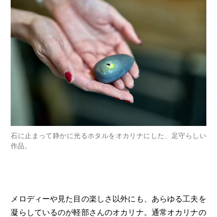
石に止まって静かに光るホタルをオカリナにした、足守らしい
作品。
メロディーや見た目の楽しさ以外にも、あらゆる工夫を
凝らしているのが軽部さんのオカリナ。通常オカリナの