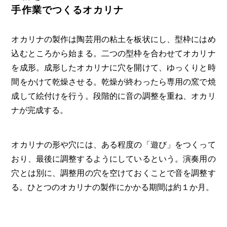
手作業でつくるオカリナ
オカリナの製作は陶芸用の粘土を板状にし、型枠にはめ
込むところから始まる。二つの型枠を合わせてオカリナ
を成形。成形したオカリナに穴を開けて、ゆっくりと時
間をかけて乾燥させる。乾燥が終わったら専用の窯で焼
成して絵付けを行う。段階的に音の調整を重ね、オカリ
ナが完成する。
オカリナの形や穴には、ある程度の「遊び」をつくって
おり、最後に調整するようにしているという。演奏用の
穴とは別に、調整用の穴を空けておくことで音を調整す
る。ひとつのオカリナの製作にかかる期間は約１か月。