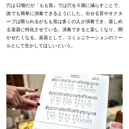
穴は12個だが「もも笛』では穴を５個に減らすことで、
誰でも簡単に演奏できるようにした。出せる音やオクタ
ーブは限られるがもも笛は多くの人が演奏でき、楽しめ
る楽器に特化させている。演奏できると楽しくなり、聞
かせたくなる。楽器として、コミュニケーションのツー
ルとして生かしてほしいという。