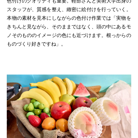
色付けのクオリティも重要。軽部さんと美術大学出身の
スタッフが、質感を整え、緻密に絵付けを行っていく。
本物の素材を見本にしながらの色付け作業では「実物を
きちんと見ながら、そのままではなく、頭の中にあるモ
ノそのもののイメージの色にも近づけます。根っからの
ものづくり好きですね」。