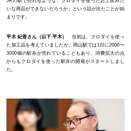
JRの駅で売れるような、クロダイを使ったお土産みた
いな商品ができないだろうか」という話が出たことが始
まりです。
平木 紀香さん（以下 平木）
当初は、クロダイを使っ
た加工品を考えていましたが、岡山駅では1日に2000〜
3000個の駅弁が売れていることもあり、消費拡大の点
からもクロダイを使った駅弁の開発がスタートしまし
た。