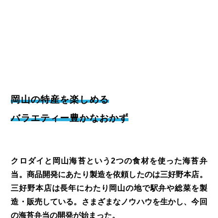
岡山の特産を楽しめる
バラエティー豊かなおかず
クロダイと岡山海苔という2つの食材を使った海苔弁
当。商品開発にあたり製造を依頼したのは三好野本店。
三好野本店は長年にわたり岡山の地で駅弁や総菜を製
造・販売している。さまざまなノウハウを生かし、今回
の海苔弁当の開発が始まった。