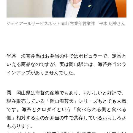
ジェイアールサービスネット岡山 営業部営業課 平木 紀香さん
平木
海苔弁当はお弁当の中ではポピュラーで、定番と
いえる商品なのですが、実は岡山駅には、海苔弁当のラ
インアップがありませんでした。
岡
岡山県は海苔の産地でもあり、おいしいと好評で、
現在販売している「岡山海苔天」シリーズもとても人気
です。海苔とクロダイという「食べられる側と食べる
側」相対するものが弁当の中で共存しているおもしろさ
もあります。