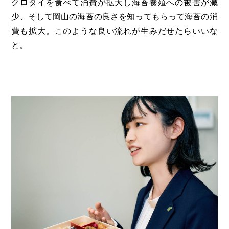
クロダイを食べて消費が拡大し海苔養殖への被害が減
少、そして岡山の海苔の良さを知ってもらって海苔の消
費も拡大。このような良い流れが生みだせたらいいな
と。