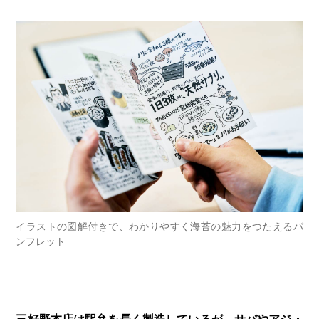
イラストの図解付きで、わかりやすく海苔の魅力をつたえるパ
ンフレット