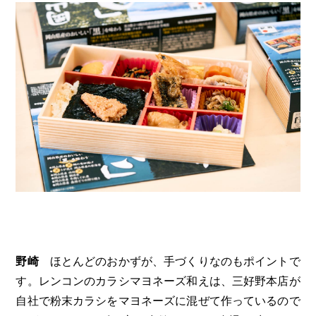
野崎
ほとんどのおかずが、手づくりなのもポイントで
す。レンコンのカラシマヨネーズ和えは、三好野本店が
自社で粉末カラシをマヨネーズに混ぜて作っているので