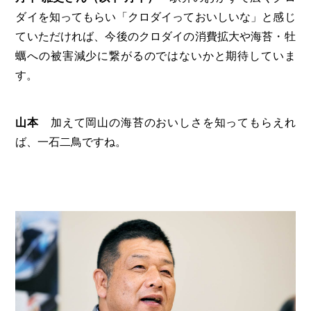
ダイを知ってもらい「クロダイっておいしいな」と感じ
ていただければ、今後のクロダイの消費拡大や海苔・牡
蠣への被害減少に繋がるのではないかと期待していま
す。
山本
加えて岡山の海苔のおいしさを知ってもらえれ
ば、一石二鳥ですね。