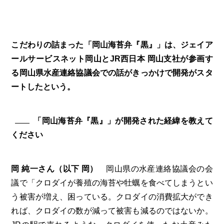
こだわりの詰まった「岡山海苔弁『黒』」は、ジェイア
ールサービスネット岡山とJR西日本 岡山支社が参画す
る岡山県水産連絡協議会での話がきっかけで開発がスタ
ートしたという。
「岡山海苔弁『黒』」が開発された経緯を教えて
ください
岡 純一さん（以下 岡）
岡山県の水産連絡協議会の会
議で「クロダイが養殖の海苔や牡蠣を食べてしまうとい
う被害が増え、困っている。クロダイの消費拡大ができ
れば、クロダイの数が減って被害も減るのではないか。