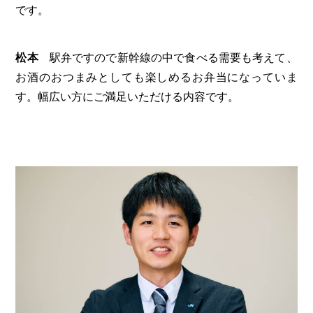
です。
松本
駅弁ですので新幹線の中で食べる需要も考えて、
お酒のおつまみとしても楽しめるお弁当になっていま
す。幅広い方にご満足いただける内容です。