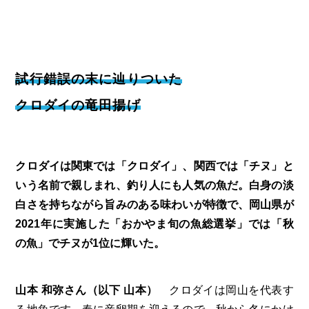
試行錯誤の末に辿りついた
クロダイの竜田揚げ
クロダイは関東では「クロダイ」、関西では「チヌ」と
いう名前で親しまれ、釣り人にも人気の魚だ。白身の淡
白さを持ちながら旨みのある味わいが特徴で、岡山県が
2021年に実施した「おかやま旬の魚総選挙」では「秋
の魚」でチヌが1位に輝いた。
山本 和弥さん（以下 山本）
クロダイは岡山を代表す