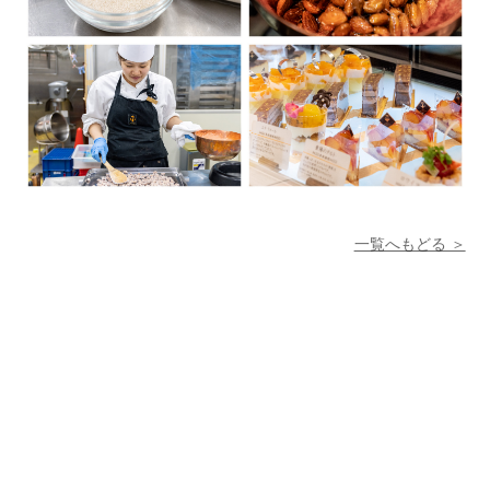
一覧へもどる ＞