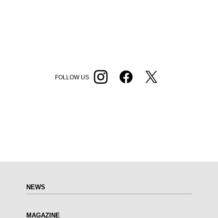
FOLLOW US
NEWS
MAGAZINE