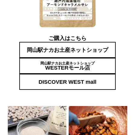
ご購入はこちら
岡山駅ナカお土産ネットショップ
岡山駅ナカお土産ネットショップ
WESTERモール店
DISCOVER WEST mall