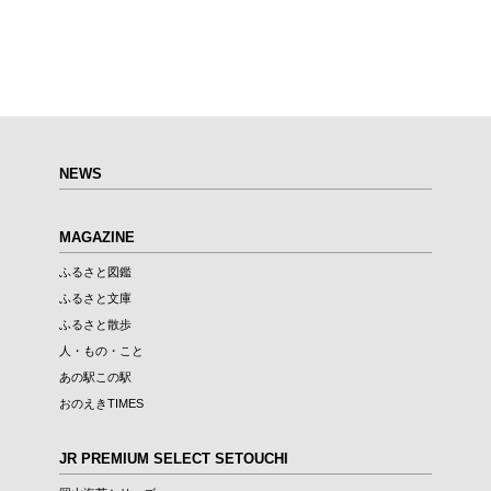
NEWS
MAGAZINE
ふるさと図鑑
ふるさと文庫
ふるさと散歩
人・もの・こと
あの駅この駅
おのえきTIMES
JR PREMIUM SELECT SETOUCHI