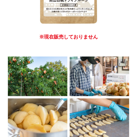
※現在販売しておりません