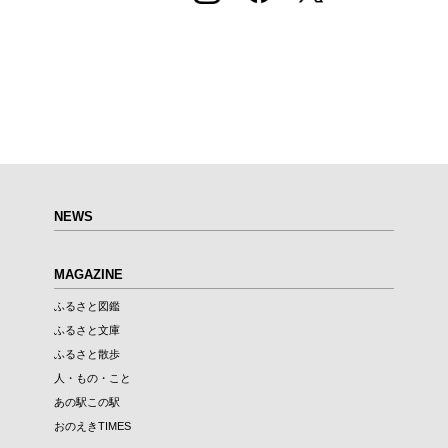
NEWS
MAGAZINE
ふるさと図鑑
ふるさと文庫
ふるさと散歩
人・もの・こと
あの駅この駅
おのえきTIMES