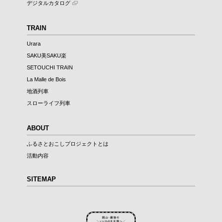
デジタルカタログ
TRAIN
Urara
SAKU美SAKU楽
SETOUCHI TRAIN
La Malle de Bois
地酒列車
スローライフ列車
ABOUT
ふるさとおこしプロジェクトとは
活動内容
SITEMAP