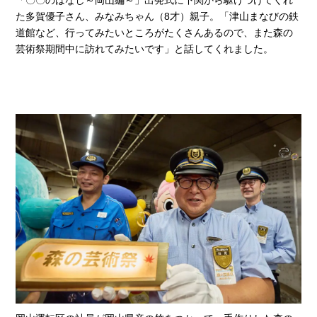
た多賀優子さん、みなみちゃん（8才）親子。「津山まなびの鉄
道館など、行ってみたいところがたくさんあるので、また森の
芸術祭期間中に訪れてみたいです」と話してくれました。