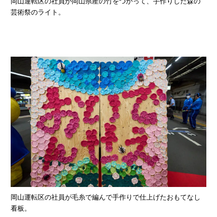
岡山運転区の社員が岡山県産の竹をつかって、手作りした森の
芸術祭のライト。
岡山運転区の社員が毛糸で編んで手作りで仕上げたおもてなし
看板。