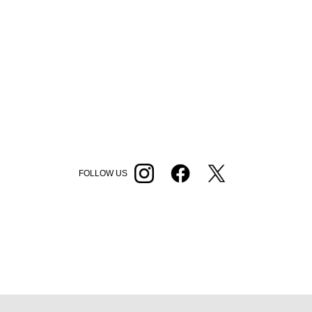
FOLLOW US