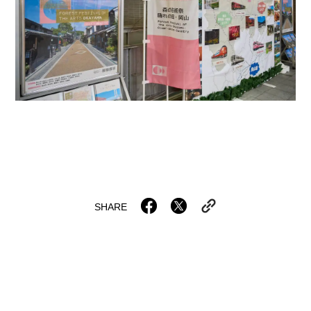
SHARE