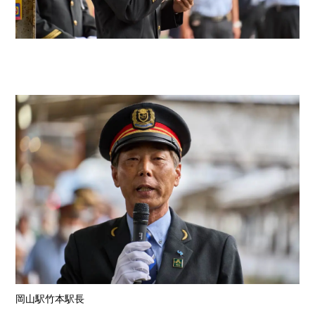
岡山駅竹本駅長