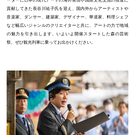
貢献してきた長谷川祐子氏を迎え、国内外からアーティストや
音楽家、ダンサー、建築家、デザイナー、華道家、料理シェフ
など幅広いジャンルのクリエイターと共に、アートの力で地域
の魅力を引き出します。いよいよ開催スタートした森の芸術
祭。ぜひ観光列車に乗ってお出かけください。