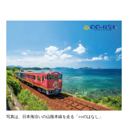
写真は、日本海沿いの山陰本線を走る「○○のはなし」