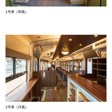
1号車（和風）
2号車（洋風）