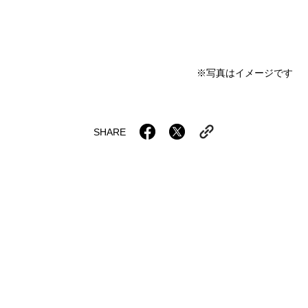
※写真はイメージです
SHARE