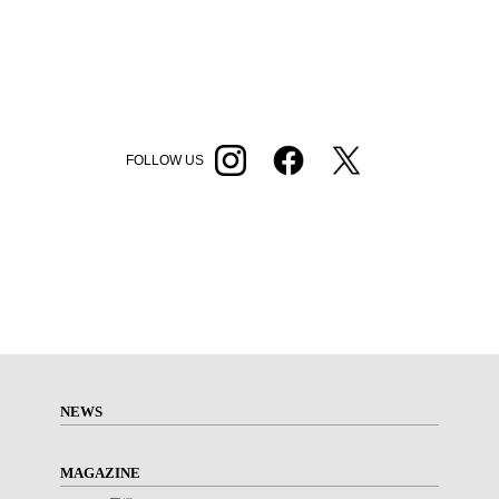
FOLLOW US
NEWS
MAGAZINE