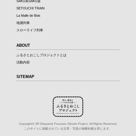
SAKU美SAKU楽
SETOUCHI TRAIN
La Malle de Bois
地酒列車
スローライフ列車
ABOUT
ふるさとおこしプロジェクトとは
活動内容
SITEMAP
Copyright© JR Okayama Furusato Okoshi Project. All Rights Reserved.
このサイトに掲載されている文章・写真の無断転載を禁じます。