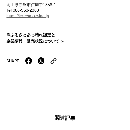
岡山県赤磐市仁堀中1356-1
Tel 086-958-2888
https://koresato-wine.jp
※ふるさとあっ晴れ認定と
企業情報・販売状況について ＞
SHARE
関連記事