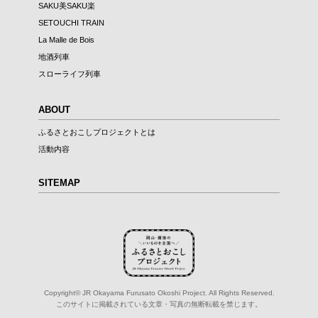
SAKU美SAKU楽
SETOUCHI TRAIN
La Malle de Bois
地酒列車
スローライフ列車
ABOUT
ふるさとおこしプロジェクトとは
活動内容
SITEMAP
Copyright© JR Okayama Furusato Okoshi Project. All Rights Reserved.
このサイトに掲載されている文章・写真の無断転載を禁じます。