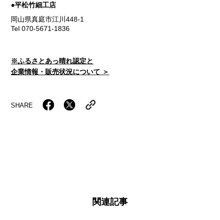
●平松竹細工店
岡山県真庭市江川448-1
Tel 070-5671-1836
※ふるさとあっ晴れ認定と
企業情報・販売状況について ＞
SHARE
関連記事