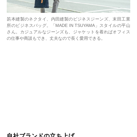
笏本縫製のネクタイ、内田縫製のビジネスジーンズ、末田工業
所のビジネスバッグ。「MADE IN TSUYAMA」スタイルの平山
さん。カジュアルなジーンズも、ジャケットを着ればオフィス
の仕事や商談もでき、丈夫なので長く愛用できる。
自社ブランドの立ち上げ