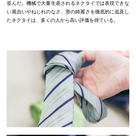
並んだ。機械で大量生産されるネクタイでは表現できな
い風合いやねじれのなさ、形の綺麗さを徹底的に追及し
たネクタイは、多くの人から高い評価を得ている。