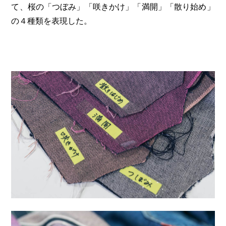
て、桜の「つぼみ」「咲きかけ」「満開」「散り始め」
の４種類を表現した。