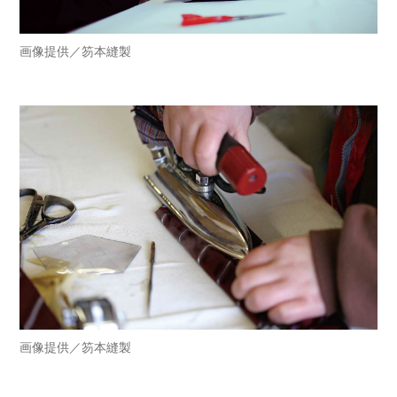
画像提供／笏本縫製
画像提供／笏本縫製