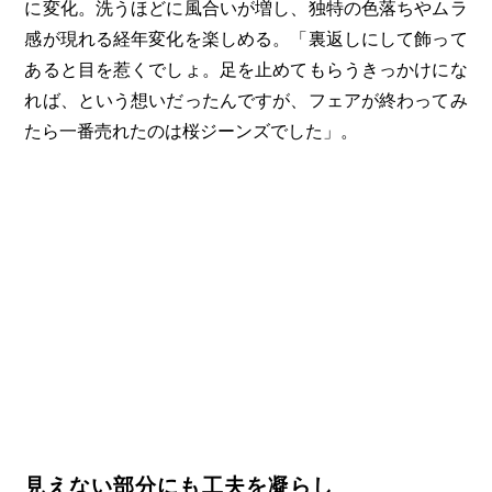
に変化。洗うほどに風合いが増し、独特の色落ちやムラ
感が現れる経年変化を楽しめる。「裏返しにして飾って
あると目を惹くでしょ。足を止めてもらうきっかけにな
れば、という想いだったんですが、フェアが終わってみ
たら一番売れたのは桜ジーンズでした」。
見えない部分にも工夫を凝らし