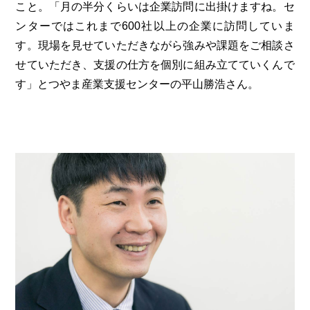
こと。「月の半分くらいは企業訪問に出掛けますね。セ
ンターではこれまで600社以上の企業に訪問していま
す。現場を見せていただきながら強みや課題をご相談さ
せていただき、支援の仕方を個別に組み立てていくんで
す」とつやま産業支援センターの平山勝浩さん。