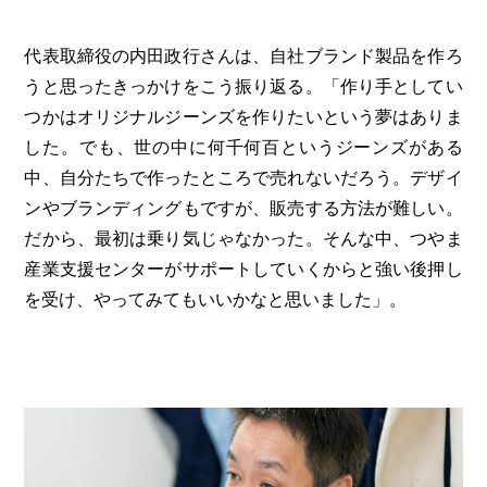
代表取締役の内田政行さんは、自社ブランド製品を作ろ
うと思ったきっかけをこう振り返る。「作り手としてい
つかはオリジナルジーンズを作りたいという夢はありま
した。でも、世の中に何千何百というジーンズがある
中、自分たちで作ったところで売れないだろう。デザイ
ンやブランディングもですが、販売する方法が難しい。
だから、最初は乗り気じゃなかった。そんな中、つやま
産業支援センターがサポートしていくからと強い後押し
を受け、やってみてもいいかなと思いました」。