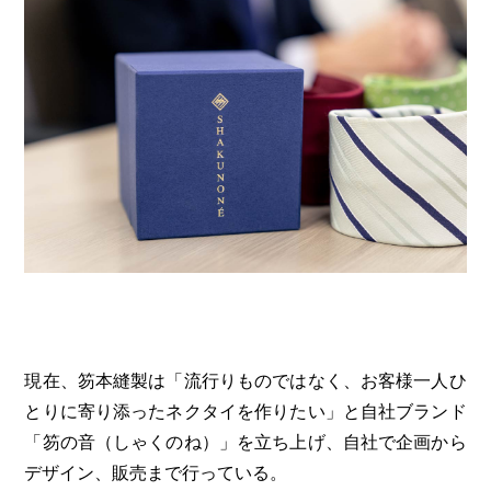
現在、笏本縫製は「流行りものではなく、お客様一人ひ
とりに寄り添ったネクタイを作りたい」と自社ブランド
「笏の音（しゃくのね）」を立ち上げ、自社で企画から
デザイン、販売まで行っている。