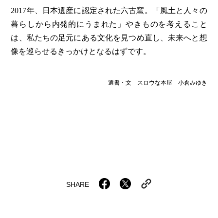
2017年、日本遺産に認定された六古窯。「風土と人々の
暮らしから内発的にうまれた」やきものを考えること
は、私たちの足元にある文化を見つめ直し、未来へと想
像を巡らせるきっかけとなるはずです。
選書・文 スロウな本屋 小倉みゆき
SHARE