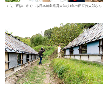
（右）研修に来ている日本農業経営大学校1年の氏家義太郎さん