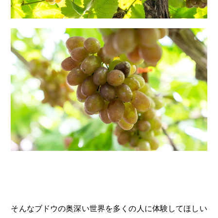
そんなブドウの奥深い世界を多くの人に体験してほしい