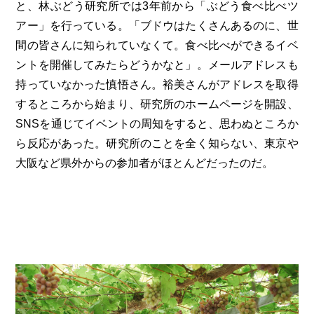
と、林ぶどう研究所では3年前から「ぶどう食べ比べツ
アー」を行っている。「ブドウはたくさんあるのに、世
間の皆さんに知られていなくて。食べ比べができるイベ
ントを開催してみたらどうかなと」。メールアドレスも
持っていなかった慎悟さん。裕美さんがアドレスを取得
するところから始まり、研究所のホームページを開設、
SNSを通じてイベントの周知をすると、思わぬところか
ら反応があった。研究所のことを全く知らない、東京や
大阪など県外からの参加者がほとんどだったのだ。