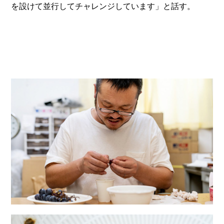
を設けて並行してチャレンジしています」と話す。