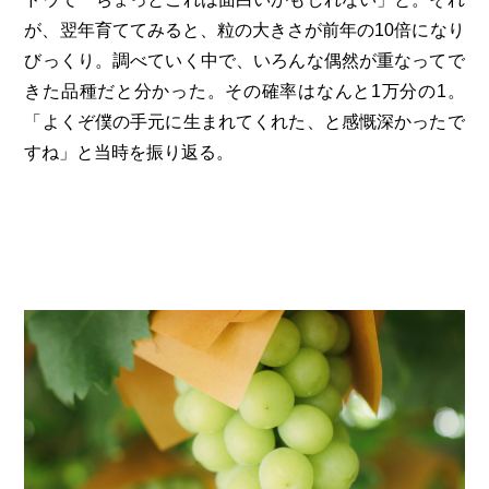
が、翌年育ててみると、粒の大きさが前年の10倍になり
びっくり。調べていく中で、いろんな偶然が重なってで
きた品種だと分かった。その確率はなんと1万分の1。
「よくぞ僕の手元に生まれてくれた、と感慨深かったで
すね」と当時を振り返る。