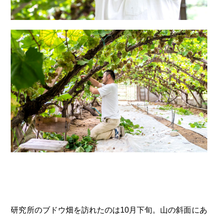
研究所のブドウ畑を訪れたのは10月下旬。山の斜面にあ