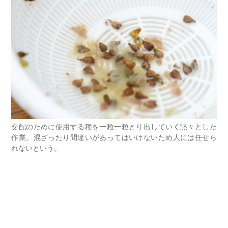
交配のために使用する種を一粒一粒とり出していく黙々とした
作業。混ざったり間違いがあってはいけないため人には任せら
れないという。