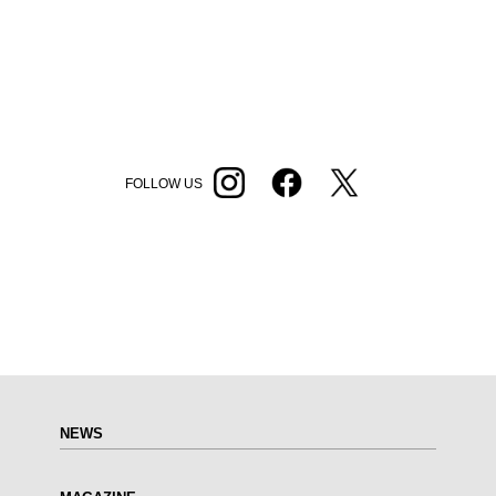
FOLLOW US
NEWS