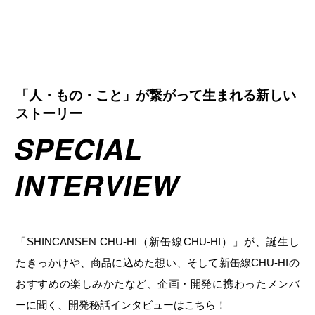
「人・もの・こと」が繋がって生まれる新しい
ストーリー
「SHINCANSEN CHU-HI（新缶線CHU-HI）」が、誕生し
たきっかけや、商品に込めた想い、そして新缶線CHU-HIの
おすすめの楽しみかたなど、企画・開発に携わったメンバ
ーに聞く、開発秘話インタビューはこちら！