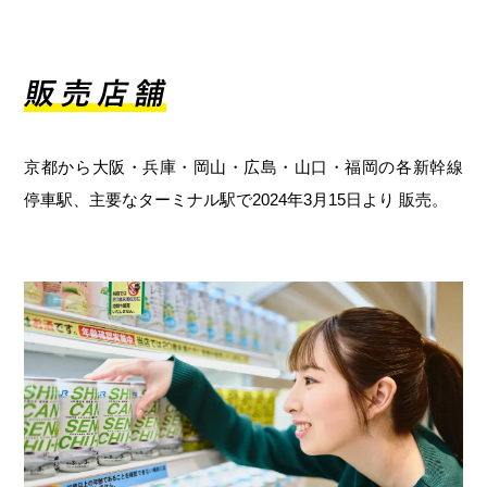
京都から大阪・兵庫・岡山・広島・山口・福岡の各新幹線
停車駅、主要なターミナル駅で2024年3月15日より 販売。