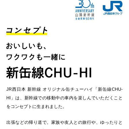
JR西日本 新幹線 オリジナル缶チューハイ「新缶線CHU-
HI」は、新幹線での移動中の車内を楽しんでいただくこと
をコンセプトに生まれました。
出張などの帰り道で。家族や友人との旅行や、ゆったりと