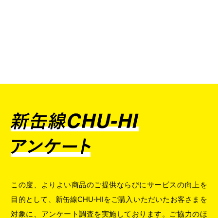
この度、よりよい商品のご提供ならびにサービスの向上を
目的として、新缶線CHU-HIをご購入いただいたお客さまを
対象に、アンケート調査を実施しております。ご協力のほ