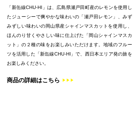
「新缶線CHU-HI」は、広島県瀬戸田町産のレモンを使用し
たジューシーで爽やかな味わいの「瀬戸田レモン」、みず
みずしい味わいの岡山県産シャインマスカットを使用し、
ほんのり甘くやさしい味に仕上げた「岡山シャインマスカ
ット」の２種の味をお楽しみいただけます。地域のフルー
ツを活用した「新缶線CHU-HI」で、西日本エリア発の旅を
お楽しみください。
商品の詳細はこちら
▶▶▶