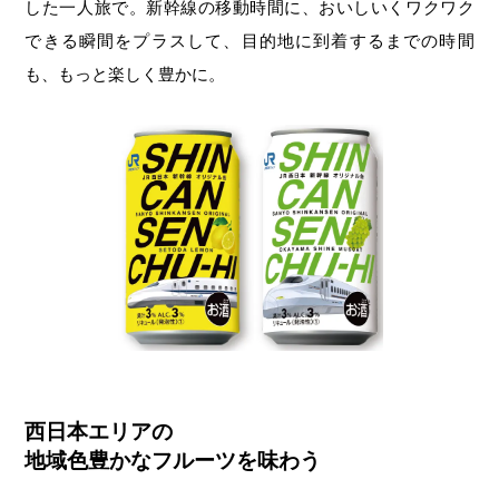
した一人旅で。新幹線の移動時間に、おいしいくワクワク
できる瞬間をプラスして、目的地に到着するまでの時間
も、もっと楽しく豊かに。
西日本エリアの
地域色豊かなフルーツを味わう