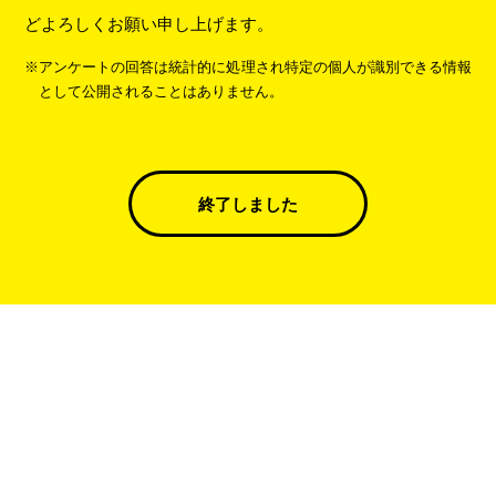
どよろしくお願い申し上げます。
※アンケートの回答は統計的に処理され特定の個人が識別できる情報
として公開されることはありません。
終了しました