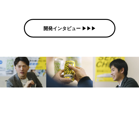
開発インタビュー ▶︎▶︎▶︎