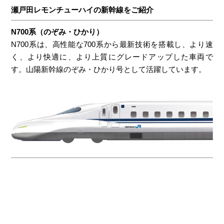
瀬戸田レモンチューハイの新幹線をご紹介
N700系（のぞみ・ひかり）
N700系は、高性能な700系から最新技術を搭載し、より速
く、より快適に、より上質にグレードアップした車両で
す。山陽新幹線のぞみ・ひかり号として活躍しています。