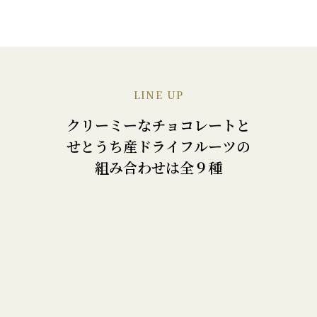
LINE UP
クリーミーなチョコレートと
せとうち産ドライフルーツの
組み合わせは全９種