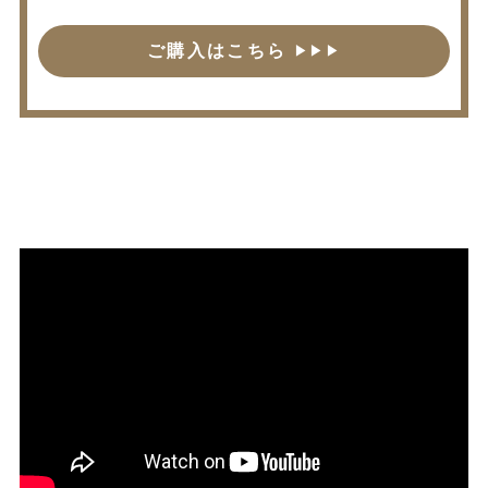
ご購入はこちら
▶︎▶︎▶︎