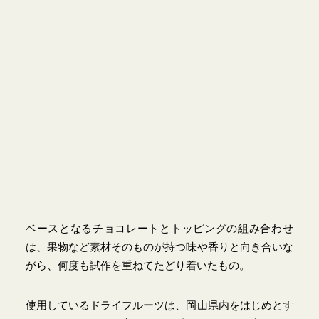
ベースとなるチョコレートとトッピングの組み合わせ
は、果物など素材そのものが持つ味や香りと向き合いな
がら、何度も試作を重ねてたどり着いたもの。
使用しているドライフルーツは、岡山県内をはじめとす