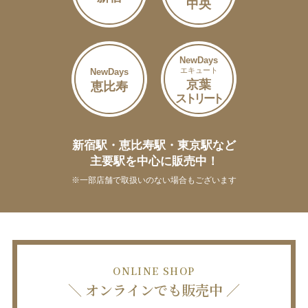
中央
NewDays
エキュート
NewDays
京葉
恵比寿
ストリート
新宿駅・恵比寿駅・東京駅など
主要駅を中心に販売中！
※一部店舗で取扱いのない場合もございます
ONLINE SHOP
＼ オンラインでも販売中 ／