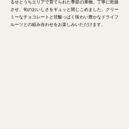
るせとうちエリアで育てられた季節の果物。丁寧に乾燥
させ、旬のおいしさをギュッと閉じこめました。クリー
ミーなチョコレートと甘酸っぱく味わい豊かなドライフ
ルーツとの組み合わせをお楽しみいただけます。