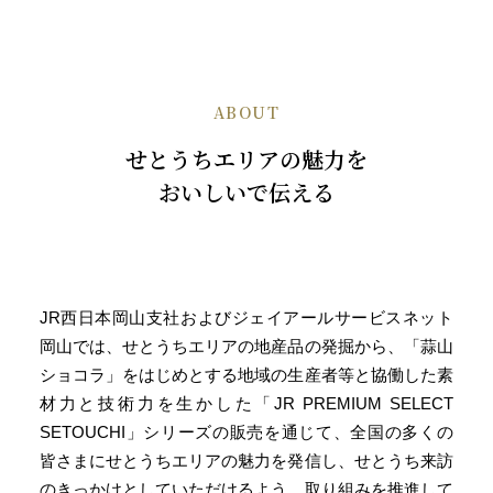
ABOUT
せとうちエリアの魅力を
おいしいで伝える
JR西日本岡山支社およびジェイアールサービスネット
岡山では、せとうちエリアの地産品の発掘から、「蒜山
ショコラ」をはじめとする地域の生産者等と協働した素
材力と技術力を生かした「JR PREMIUM SELECT
SETOUCHI」シリーズの販売を通じて、全国の多くの
皆さまにせとうちエリアの魅力を発信し、せとうち来訪
のきっかけとしていただけるよう、取り組みを推進して