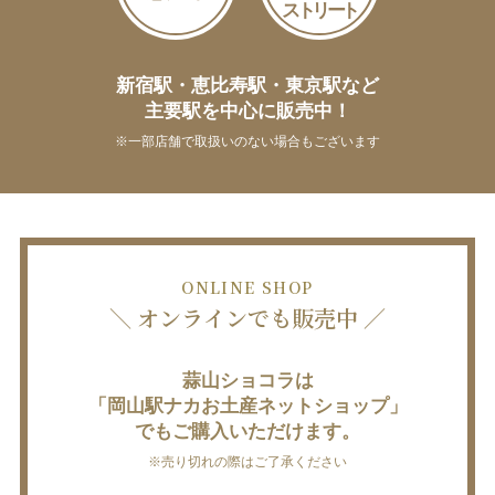
ストリート
新宿駅・恵比寿駅・東京駅など
主要駅を中心に販売中！
※一部店舗で取扱いのない場合もございます
ONLINE SHOP
＼ オンラインでも販売中 ／
蒜山ショコラは
「岡山駅ナカお土産ネットショップ」
でもご購入いただけます。
※売り切れの際はご了承ください