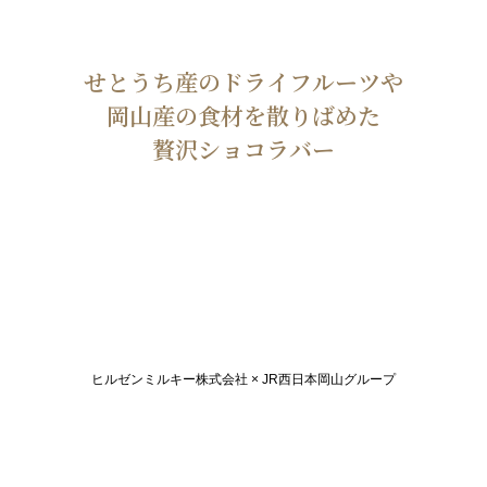
せとうち産のドライフルーツや
岡山産の食材を散りばめた
贅沢ショコラバー
ヒルゼンミルキー株式会社 × JR西日本岡山グループ