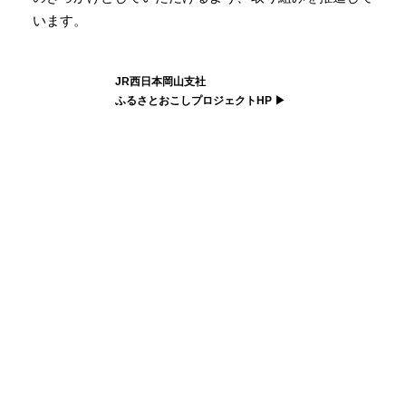
います。
JR西日本岡山支社
ふるさとおこしプロジェクトHP ▶︎